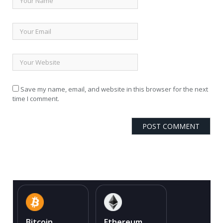
Save my name, email, and website in this browser for the next
time I comment.
Bitcoin
Ethereum