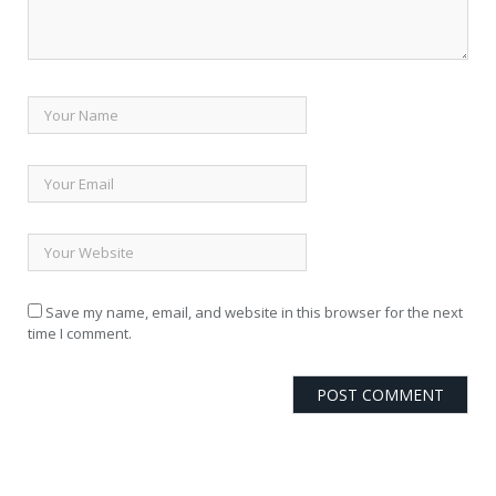
Save my name, email, and website in this browser for the next
time I comment.