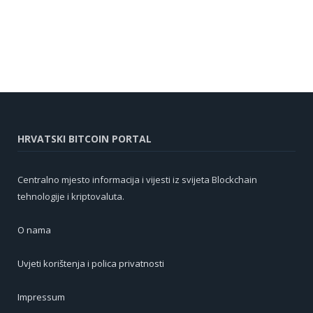
HRVATSKI BITCOIN PORTAL
Centralno mjesto informacija i vijesti iz svijeta Blockchain
tehnologije i kriptovaluta.
O nama
Uvjeti korištenja i polica privatnosti
Impressum