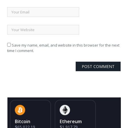
Save my name, email, and website in this browser for the next
time I comment.
Bitcoin
Ethereum
$65,022.19
$1,917.79