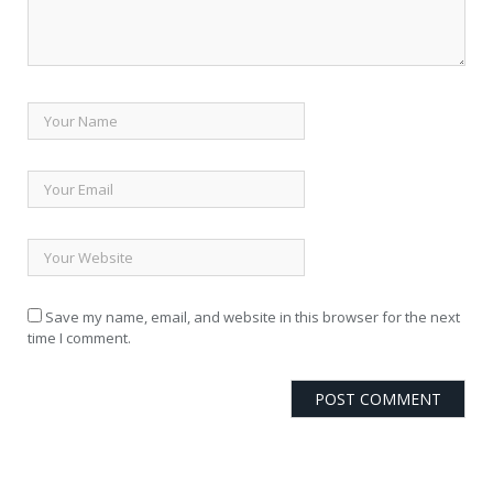
Save my name, email, and website in this browser for the next
time I comment.