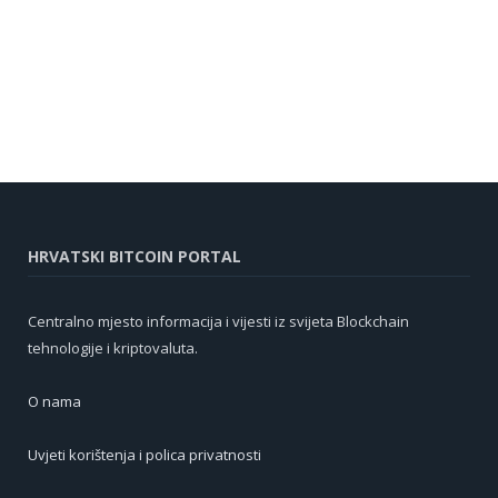
HRVATSKI BITCOIN PORTAL
Centralno mjesto informacija i vijesti iz svijeta Blockchain
tehnologije i kriptovaluta.
O nama
Uvjeti korištenja i polica privatnosti