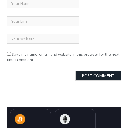
Save my name, email, and website in this browser for the next
time I comment.