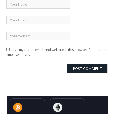
Save my name, email, and website in this browser for the next
time I comment.