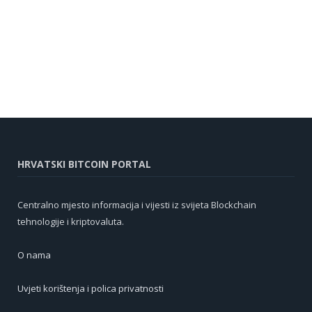
HRVATSKI BITCOIN PORTAL
Centralno mjesto informacija i vijesti iz svijeta Blockchain
tehnologije i kriptovaluta.
O nama
Uvjeti korištenja i polica privatnosti