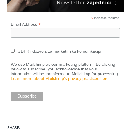
*
indicates required
*
Email Address
GDPR i dozvola za marketinšku komunikaciju
We use Mailchimp as our marketing platform. By clicking
below to subscribe, you acknowledge that your
information will be transferred to Mailchimp for processing.
Learn more about Mailchimp’s privacy practices here.
SHARE.