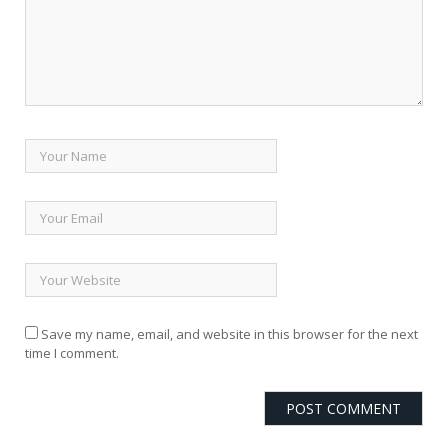
Save my name, email, and website in this browser for the next
time I comment.