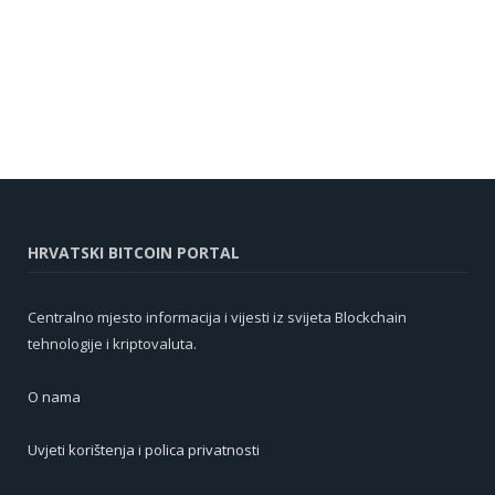
HRVATSKI BITCOIN PORTAL
Centralno mjesto informacija i vijesti iz svijeta Blockchain
tehnologije i kriptovaluta.
O nama
Uvjeti korištenja i polica privatnosti