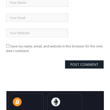
Save my name, email, and website in this browser for the next
time I comment.