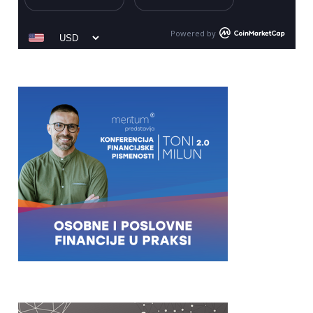
Powered by