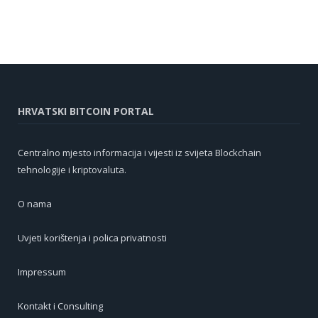
HRVATSKI BITCOIN PORTAL
Centralno mjesto informacija i vijesti iz svijeta Blockchain
tehnologije i kriptovaluta.
O nama
Uvjeti korištenja i polica privatnosti
Impressum
Kontakt i Consulting