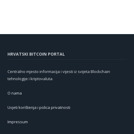
HRVATSKI BITCOIN PORTAL
Centralno mjesto informacija i vijesti iz svijeta Blockchain
tehnologije i kriptovaluta.
O nama
Uvjeti korištenja i polica privatnosti
Impressum