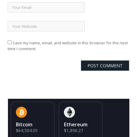
Save my name, email, and website in this browser for the next
time I comment.
Bitcoin
Ethereum
$64,504.05
$1,896.27