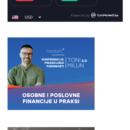
Powered by