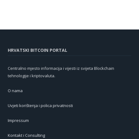
HRVATSKI BITCOIN PORTAL
Centralno mjesto informacija i vijesti iz svijeta Blockchain
tehnologije i kriptovaluta.
O nama
Uvjeti korištenja i polica privatnosti
Impressum
Kontakt i Consulting