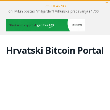
website bola
slot gacor hari ini
slot gacor hari ini
slot gacor hari ini
slot gacor hari ini
link gacor
link gacor
toto togel
link gacor
toto togel
link slot
slot gacor
slot gacor
link slot
link slot
situs gacor
situs gacor
situs gacor
situs toto
situs toto
POPULARNO
Toni Milun postao “milijarder”! Vrhunska predavanja i 1700 posjetitelja obilježili su mjesec financijske pismenosti
Hrvatski Bitcoin Portal