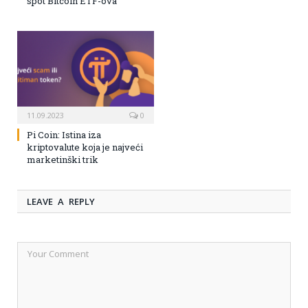
spot Bitcoin ETF-ova
11.09.2023
0
Pi Coin: Istina iza
kriptovalute koja je najveći
marketinški trik
LEAVE A REPLY