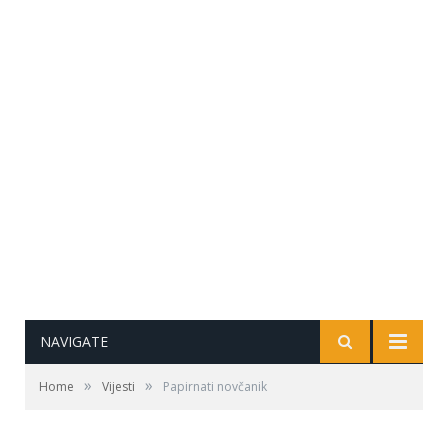
NAVIGATE
»
»
Home
Vijesti
Papirnati novčanik