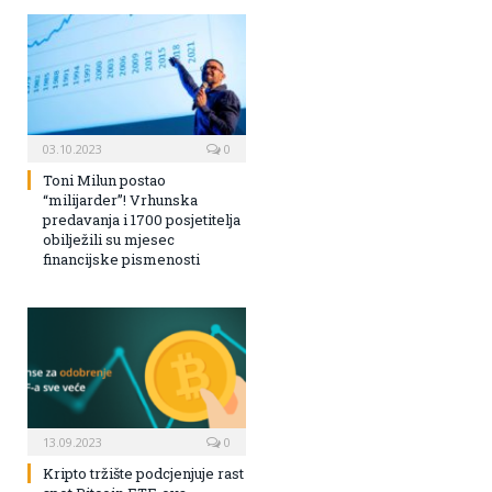
03.10.2023
0
Toni Milun postao
“milijarder”! Vrhunska
predavanja i 1700 posjetitelja
obilježili su mjesec
financijske pismenosti
13.09.2023
0
Kripto tržište podcjenjuje rast