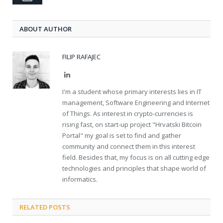
ABOUT AUTHOR
FILIP RAFAJEC
LinkedIn
I'm a student whose primary interests lies in IT
management, Software Engineering and Internet
of Things. As interest in crypto-currencies is
rising fast, on start-up project "Hrvatski Bitcoin
Portal" my goal is set to find and gather
community and connect them in this interest
field. Besides that, my focus is on all cutting edge
technologies and principles that shape world of
informatics.
RELATED POSTS