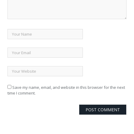
Save my name, email, and website in this browser for the next
time I comment.