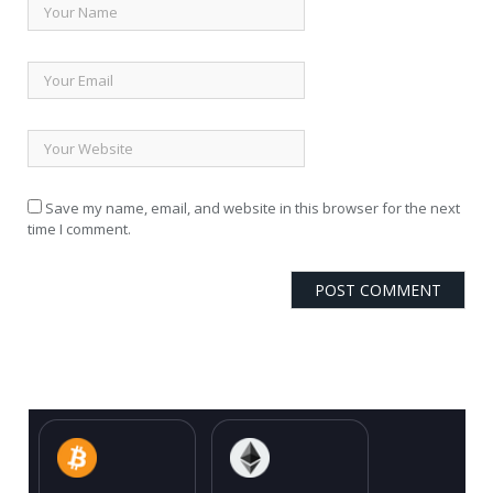
Save my name, email, and website in this browser for the next
time I comment.