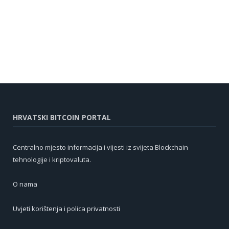
HRVATSKI BITCOIN PORTAL
Centralno mjesto informacija i vijesti iz svijeta Blockchain
tehnologije i kriptovaluta.
O nama
Uvjeti korištenja i polica privatnosti