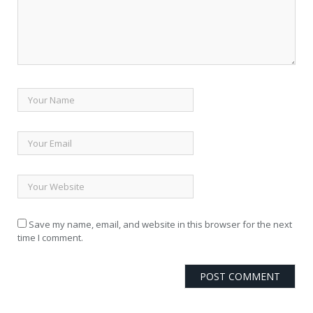
Save my name, email, and website in this browser for the next
time I comment.