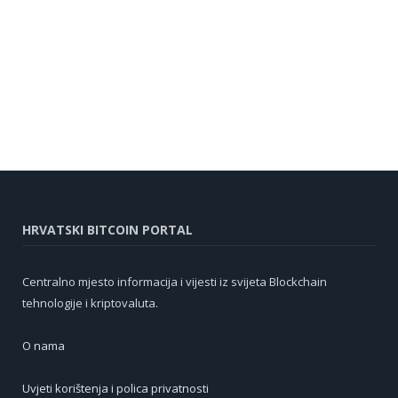
HRVATSKI BITCOIN PORTAL
Centralno mjesto informacija i vijesti iz svijeta Blockchain
tehnologije i kriptovaluta.
O nama
Uvjeti korištenja i polica privatnosti