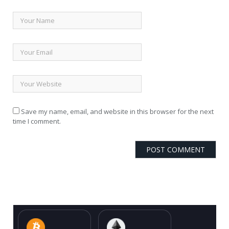
Save my name, email, and website in this browser for the next
time I comment.