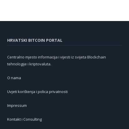
HRVATSKI BITCOIN PORTAL
Centralno mjesto informacija i vijesti iz svijeta Blockchain
tehnologije i kriptovaluta.
O nama
Uvjeti korištenja i polica privatnosti
Impressum
Kontakt i Consulting