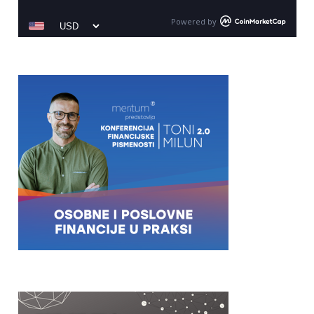
Powered by