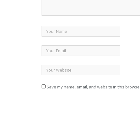
Save my name, email, and website in this browser