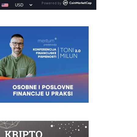
Powered by