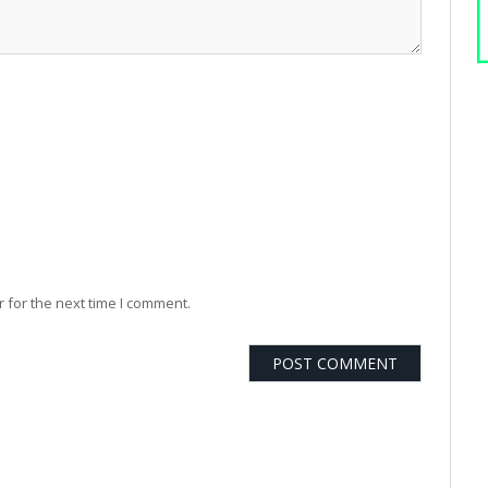
 for the next time I comment.