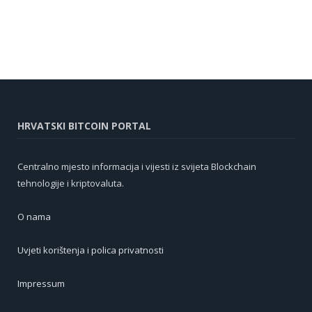
HRVATSKI BITCOIN PORTAL
Centralno mjesto informacija i vijesti iz svijeta Blockchain
tehnologije i kriptovaluta.
O nama
Uvjeti korištenja i polica privatnosti
Impressum