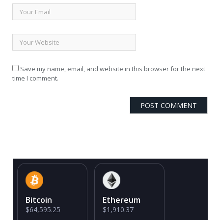
Save my name, email, and website in this browser for the next
time I comment.
Bitcoin
Ethereum
$64,595.25
$1,910.37