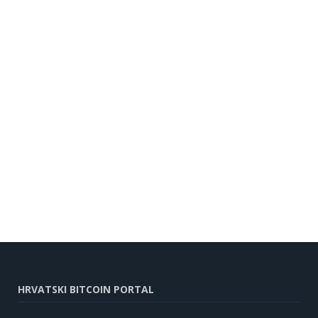
HRVATSKI BITCOIN PORTAL