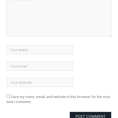
Save my name, email, and website in this browser for the next
time I comment.