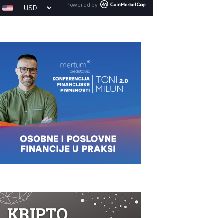
Powered by