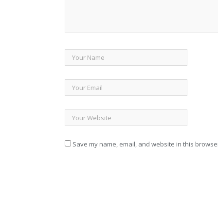
Save my name, email, and website in this browser