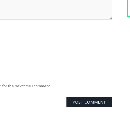
 for the next time I comment.