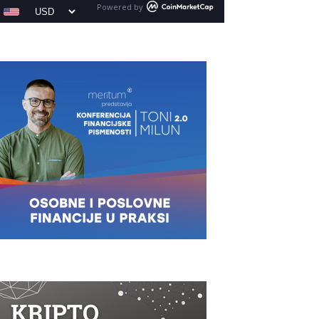
Powered by