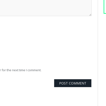
 for the next time I comment.