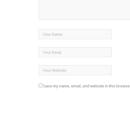
Save my name, email, and website in this browser