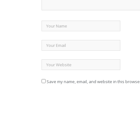
Save my name, email, and website in this browser