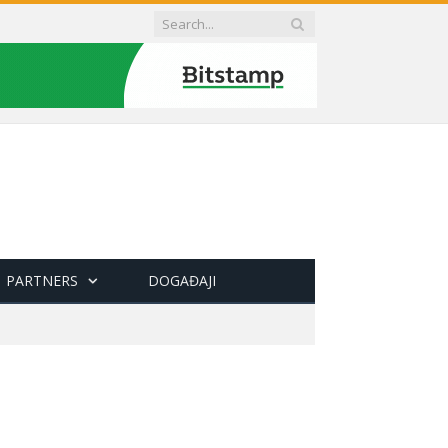
PARTNERS
DOGAĐAJI