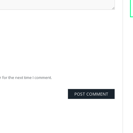
 for the next time I comment.