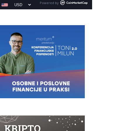
Powered by