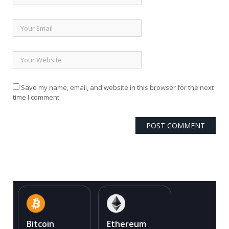
Save my name, email, and website in this browser for the next
time I comment.
Bitcoin
Ethereum