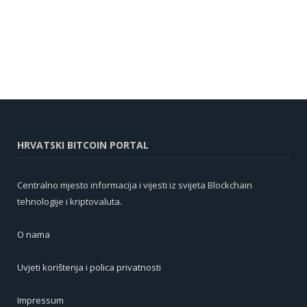
HRVATSKI BITCOIN PORTAL
Centralno mjesto informacija i vijesti iz svijeta Blockchain
tehnologije i kriptovaluta.
O nama
Uvjeti korištenja i polica privatnosti
Impressum