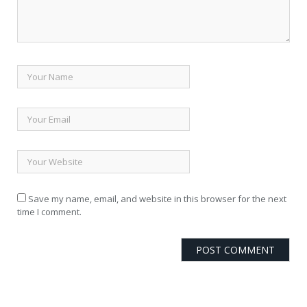
Save my name, email, and website in this browser for the next
time I comment.