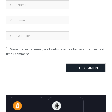
Save my name, email, and website in this browser for the next
time I comment.