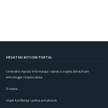
HRVATSKI BITCOIN PORTAL
Centralno mjesto informacija i vijesti iz svijeta Blockchain
tehnologije i kriptovaluta.
O nama
Uvjeti korištenja i polica privatnosti