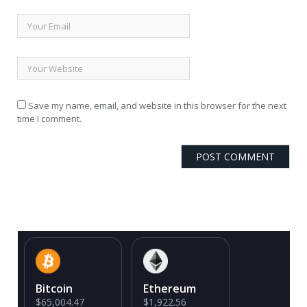
Save my name, email, and website in this browser for the next
time I comment.
Bitcoin
Ethereum
$65,004.47
$1,922.56