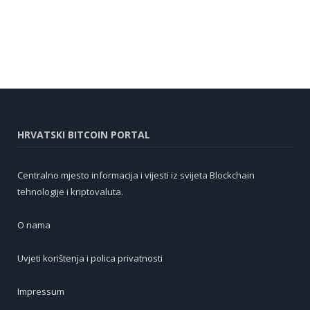
HRVATSKI BITCOIN PORTAL
Centralno mjesto informacija i vijesti iz svijeta Blockchain
tehnologije i kriptovaluta.
O nama
Uvjeti korištenja i polica privatnosti
Impressum