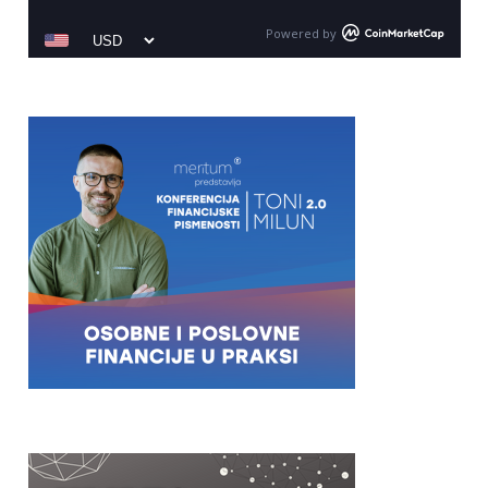
Powered by