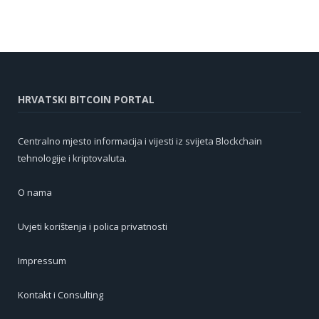
HRVATSKI BITCOIN PORTAL
Centralno mjesto informacija i vijesti iz svijeta Blockchain
tehnologije i kriptovaluta.
O nama
Uvjeti korištenja i polica privatnosti
Impressum
Kontakt i Consulting