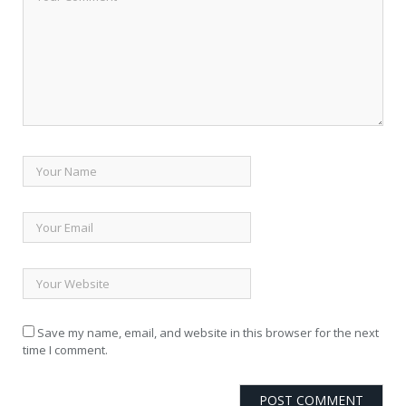
Save my name, email, and website in this browser for the next
time I comment.