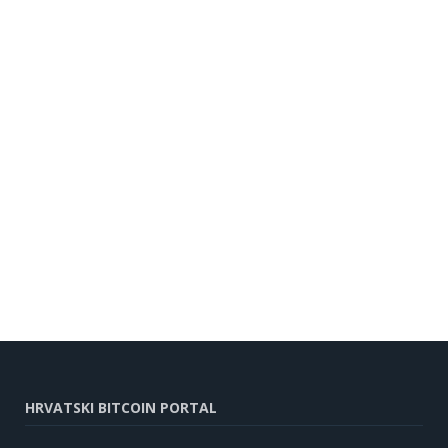
HRVATSKI BITCOIN PORTAL