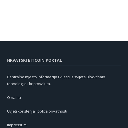
HRVATSKI BITCOIN PORTAL
Centralno mjesto informacija i vijesti iz svijeta Blockchain
tehnologije i kriptovaluta.
O nama
Uvjeti korištenja i polica privatnosti
Impressum