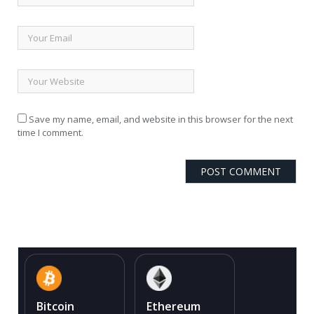
Save my name, email, and website in this browser for the next
time I comment.
Bitcoin
Ethereum