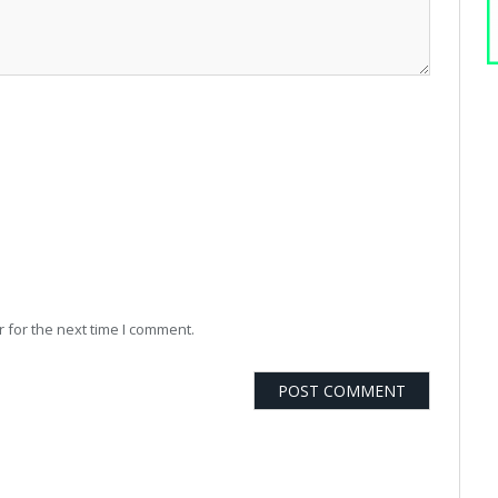
 for the next time I comment.