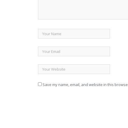
Save my name, email, and website in this browser