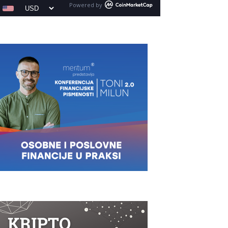
Powered by