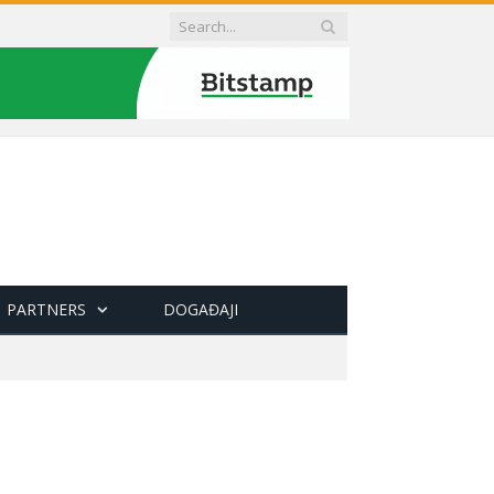
PARTNERS
DOGAĐAJI