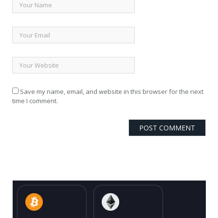
Save my name, email, and website in this browser for the next
time I comment.