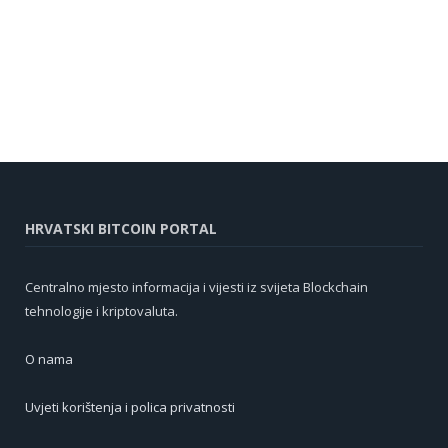
HRVATSKI BITCOIN PORTAL
Centralno mjesto informacija i vijesti iz svijeta Blockchain
tehnologije i kriptovaluta.
O nama
Uvjeti korištenja i polica privatnosti