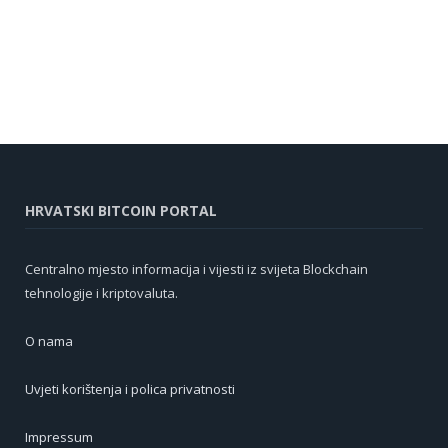
HRVATSKI BITCOIN PORTAL
Centralno mjesto informacija i vijesti iz svijeta Blockchain
tehnologije i kriptovaluta.
O nama
Uvjeti korištenja i polica privatnosti
Impressum