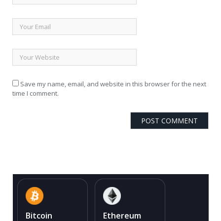
Save my name, email, and website in this browser for the next
time I comment.
Bitcoin
Ethereum