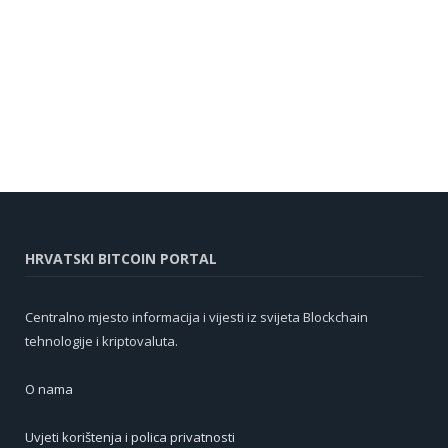
HRVATSKI BITCOIN PORTAL
Centralno mjesto informacija i vijesti iz svijeta Blockchain
tehnologije i kriptovaluta.
O nama
Uvjeti korištenja i polica privatnosti