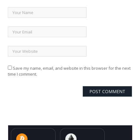
Save my name, email, and website in this browser for the next
time I comment.