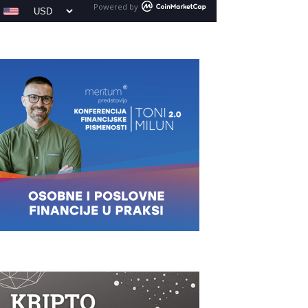
Powered by