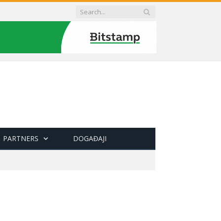
PARTNERS
DOGAĐAJI