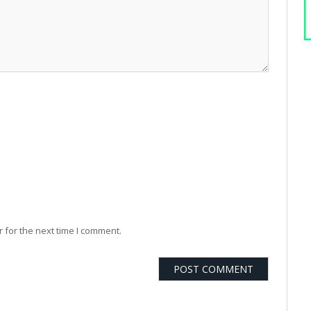
 for the next time I comment.