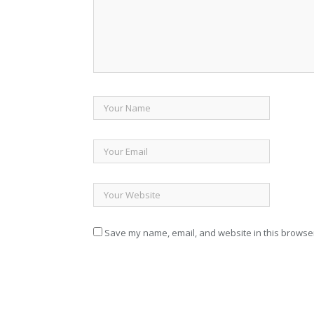
Save my name, email, and website in this browser