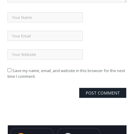
Save my name, email, and website in this browser for the next
time I comment.