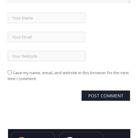
Save my name, email, and website in this browser for the next
time I comment.