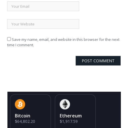
Save my name, email, and website in this browser for the next
time I comment.
Bitcoin
Ethereum
$64,802.20
$1,917.59