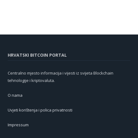
HRVATSKI BITCOIN PORTAL
Centralno mjesto informacija i vijesti iz svijeta Blockchain
tehnologije i kriptovaluta.
O nama
Uvjeti korištenja i polica privatnosti
Impressum