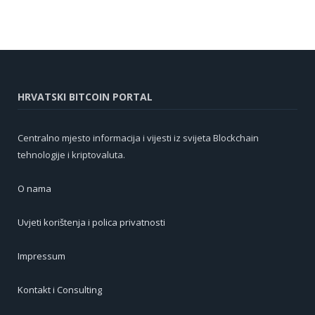
HRVATSKI BITCOIN PORTAL
Centralno mjesto informacija i vijesti iz svijeta Blockchain
tehnologije i kriptovaluta.
O nama
Uvjeti korištenja i polica privatnosti
Impressum
Kontakt i Consulting