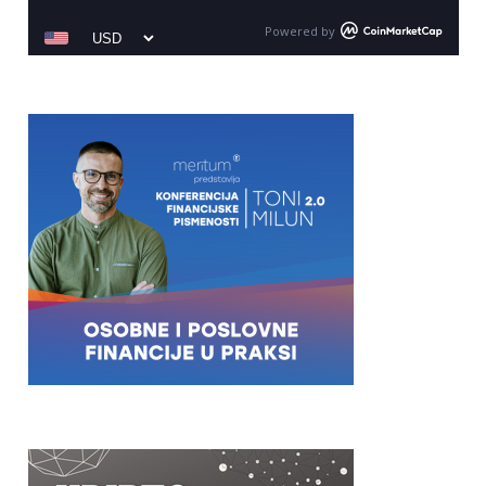
Powered by