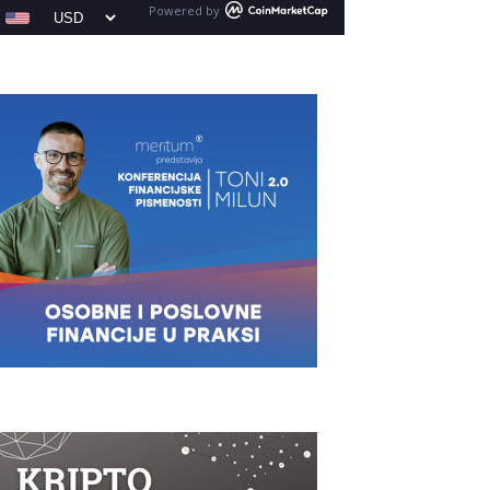
Powered by