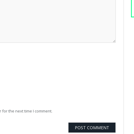
 for the next time I comment.