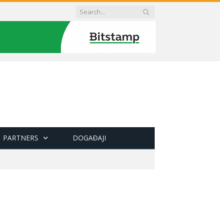
PARTNERS
DOGAĐAJI