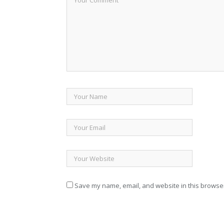
Save my name, email, and website in this browser