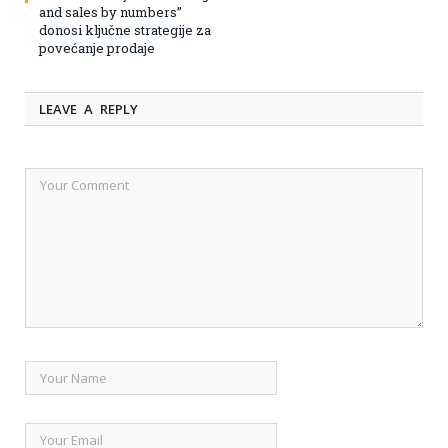
and sales by numbers”
donosi ključne strategije za
povećanje prodaje
LEAVE A REPLY