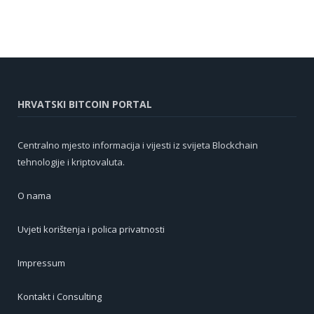
HRVATSKI BITCOIN PORTAL
Centralno mjesto informacija i vijesti iz svijeta Blockchain
tehnologije i kriptovaluta.
O nama
Uvjeti korištenja i polica privatnosti
Impressum
Kontakt i Consulting