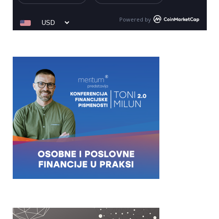
Powered by