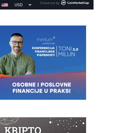
Powered by