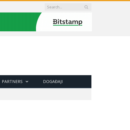
PARTNERS
DOGAĐAJI