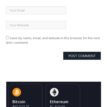
Save my name, email, and website in this browser for the next
time I comment.
Bitcoin
Ethereum
$65,023.75
$1,919.69