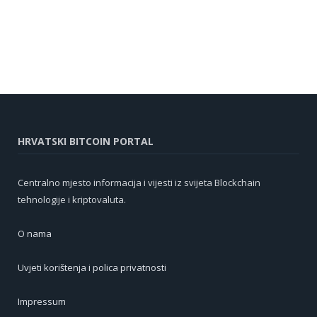
HRVATSKI BITCOIN PORTAL
Centralno mjesto informacija i vijesti iz svijeta Blockchain
tehnologije i kriptovaluta.
O nama
Uvjeti korištenja i polica privatnosti
Impressum