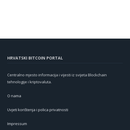
HRVATSKI BITCOIN PORTAL
Centralno mjesto informacija i vijesti iz svijeta Blockchain
tehnologije i kriptovaluta.
O nama
Uvjeti korištenja i polica privatnosti
Impressum