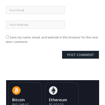
Save my name, email, and website in this browser for the next
time I comment.
Bitcoin
Ethereum
$65,049.63
$1,923.55