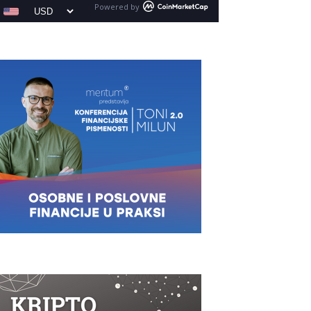
Powered by