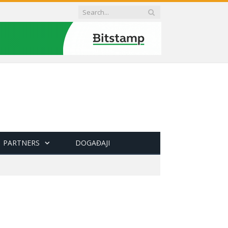
PARTNERS
DOGAĐAJI