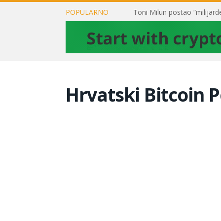
POPULARNO
Hrvatski Bitcoin P