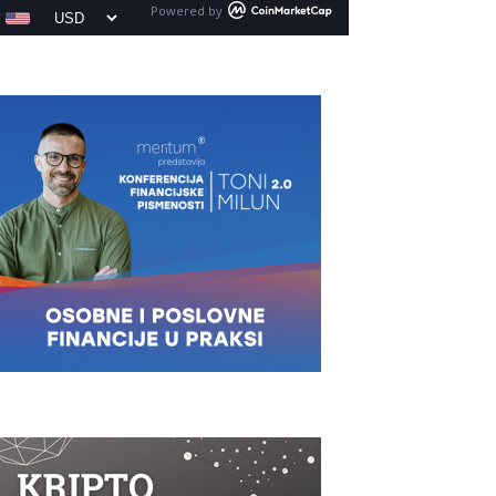
Powered by