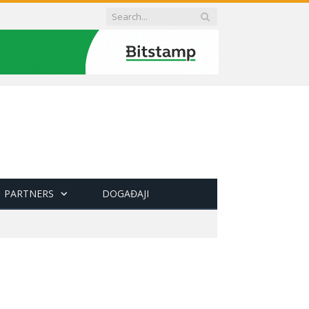
PARTNERS
DOGAĐAJI