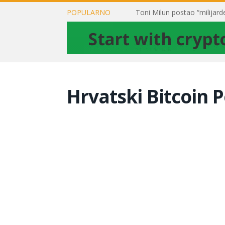
POPULARNO
Hrvatski Bitcoin P