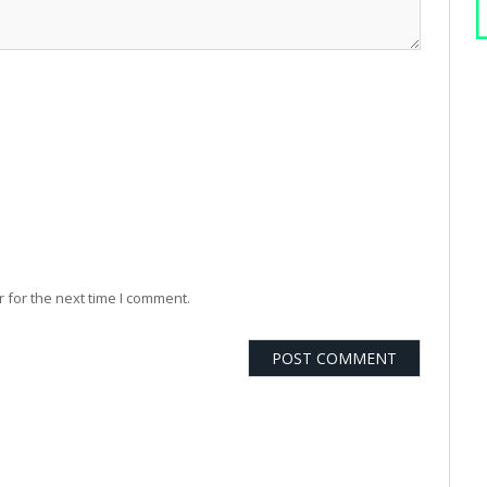
 for the next time I comment.