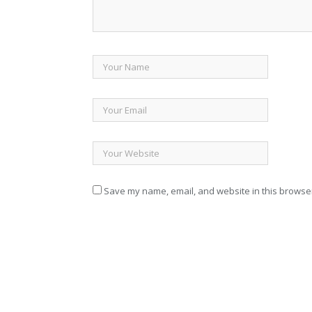
Save my name, email, and website in this browser