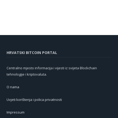
HRVATSKI BITCOIN PORTAL
Centralno mjesto informacija i vijesti iz svijeta Blockchain
tehnologije i kriptovaluta.
O nama
Uvjeti korištenja i polica privatnosti
Impressum