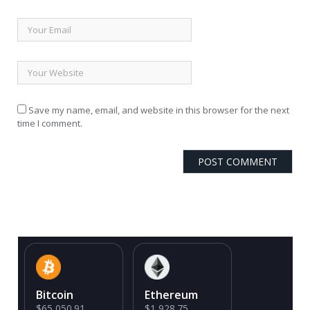
Save my name, email, and website in this browser for the next
time I comment.
Bitcoin
Ethereum
$65,050.91
$1,928.75