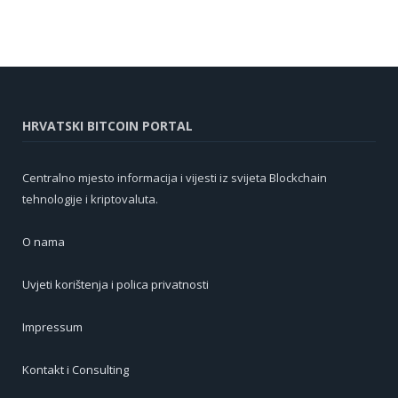
HRVATSKI BITCOIN PORTAL
Centralno mjesto informacija i vijesti iz svijeta Blockchain
tehnologije i kriptovaluta.
O nama
Uvjeti korištenja i polica privatnosti
Impressum
Kontakt i Consulting