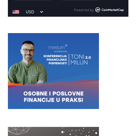
Powered by