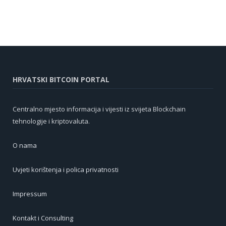
HRVATSKI BITCOIN PORTAL
Centralno mjesto informacija i vijesti iz svijeta Blockchain
tehnologije i kriptovaluta.
O nama
Uvjeti korištenja i polica privatnosti
Impressum
Kontakt i Consulting