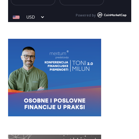
Powered by